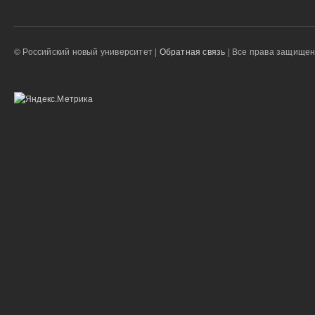
© Российский новый университет |
Обратная связь
| Все права защище