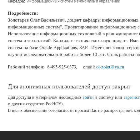
Кафедра:
Информационных систем в экономике и управлении
Подробности:
Золотарев Олег Васильевич, доцент кафедры информационных 
информационных систем", Проектирование информационных си
Использование информационных технологий в реинжиниринге 
систем и технологий. Кандидат технических наук, доцент. И
систем на базе Oracle Applications, SAP. Имеет несколько сер
научно-исследовательской работы более 10 лет. Стаж работы по
Рабочий телефон: 8-495-925-0373, email:
ol-zolot@ya.ru
Для анонимных пользователей доступ закрыт
Для доступа к материалам необходимо
войти
в систему или
зарегист
у других студентов РосНОУ).
В целях обеспечения безопасности просим Вас не распространять код