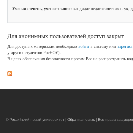
Ученая степень, ученое звание:
кандидат педагогических наук, 
Для анонимных пользователей доступ закрыт
Для доступа к материалам необходимо
войти
в систему или
зарегист
у других студентов РосНОУ).
В целях обеспечения безопасности просим Вас не распространять код
© Российский новый университет |
Обратная связь
| Все права защище